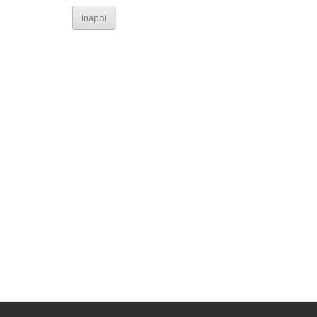
Inapoi