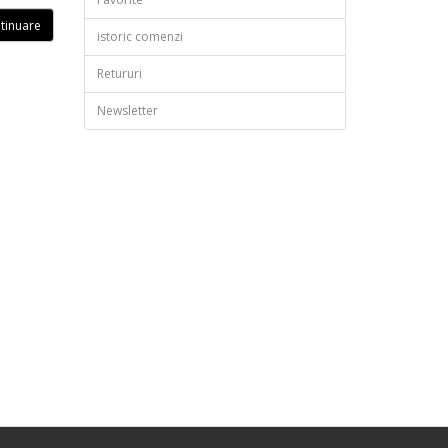
istoric comenzi
Retururi
Newsletter