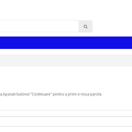
a.Apasati butonul "Continuare" pentru a primi o noua parola.